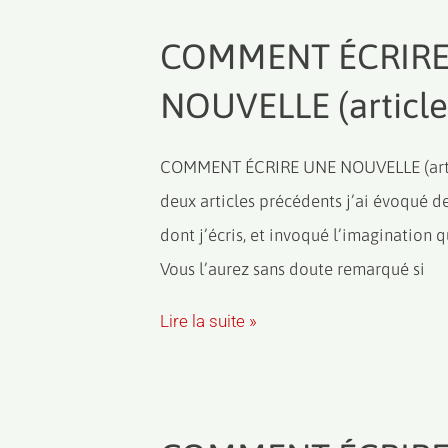
COMMENT ÉCRIRE
NOUVELLE (article
COMMENT ÉCRIRE UNE NOUVELLE (arti
deux articles précédents j’ai évoqué de
dont j’écris, et invoqué l’imagination 
Vous l’aurez sans doute remarqué si
Lire la suite »