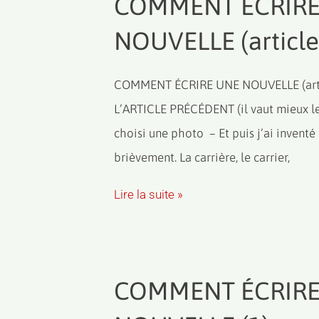
COMMENT ÉCRIRE
NOUVELLE (article
COMMENT ÉCRIRE UNE NOUVELLE (arti
L’ARTICLE PRÉCÉDENT (il vaut mieux le re
choisi une photo – Et puis j’ai inventé
brièvement. La carrière, le carrier,
Lire la suite »
COMMENT ÉCRIRE