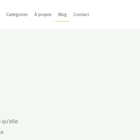
Catégories
À propos
Blog
Contact
 qu’elle
le