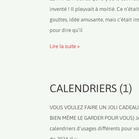
inventé ! Il pleuvait à moitié. Ce n’étai
gouttes, idée amusante, mais c’était i
pour dire qu’il
Lire la suite »
CALENDRIERS (1)
VOUS VOULEZ FAIRE UN JOLI CADEAU 
BIEN MÊME LE GARDER POUR VOUS) Je 
calendriers d’usages différents pour 