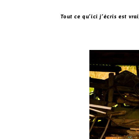
Tout ce qu’ici j’écris est vra