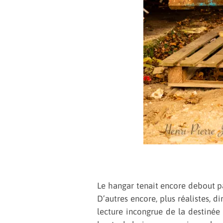
Le hangar tenait encore debout pa
D’autres encore, plus réalistes, 
lecture incongrue de la destinée