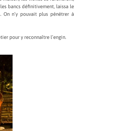
les bancs définitivement, laissa le
s. On n’y pouvait plus pénétrer à
tier pour y reconnaître l’engin.