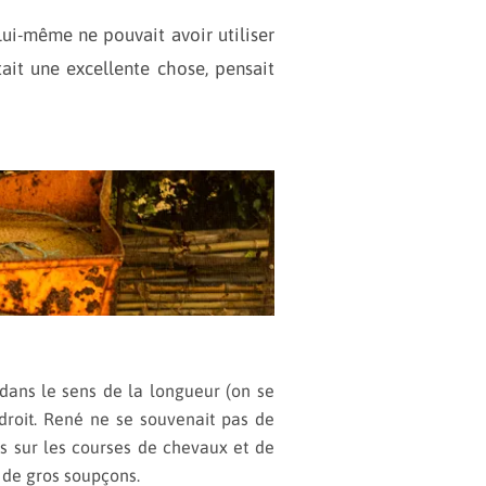
lui-même ne pouvait avoir utiliser
ait une excellente chose, pensait
 dans le sens de la longueur (on se
roit. René ne se souvenait pas de
is sur les courses de chevaux et de
 de gros soupçons.