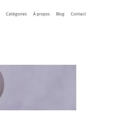
Catégories
À propos
Blog
Contact