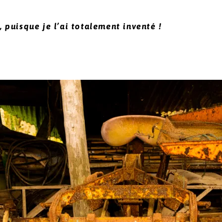
i, puisque je l’ai totalement inventé !