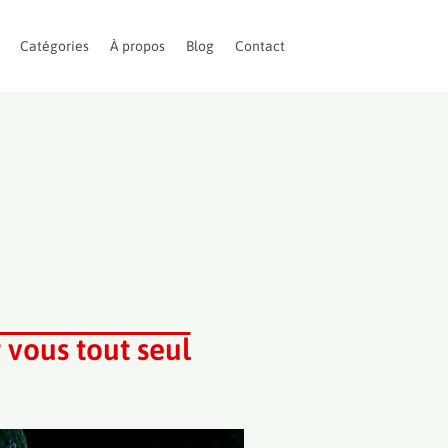
Catégories
À propos
Blog
Contact
 vous tout seul