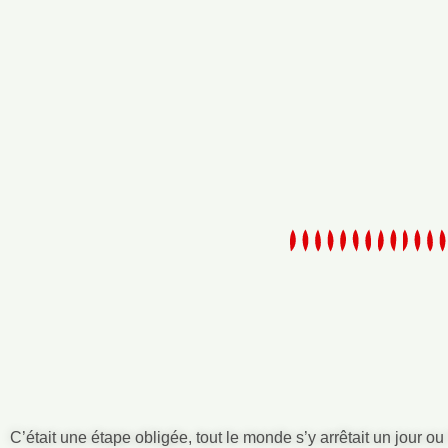
C’était une étape obligée, tout le monde s’y arrêtait un jour ou 