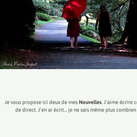
Je vous propose ici deux de mes
Nouvelles
. J’aime écrire 
de direct. J’en ai écrit… je ne sais même plus combien