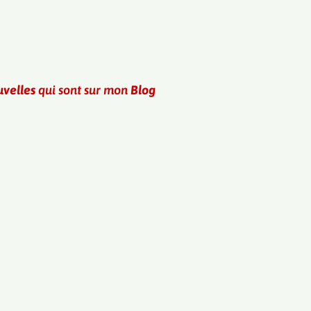
velles
qui sont sur mon
Blog