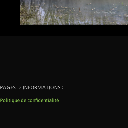
PAGES D'INFORMATIONS :
Politique de confidentialité