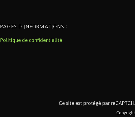
PAGES D'INFORMATIONS :
Politique de confidentialité
Ce site est protégé par reCAPTC
Copyright