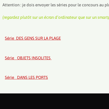
Attention : je dois envoyer les séries pour le concours a
(regardez plutôt sur un écran d’ordinateur que sur un smar
Série DES GENS SUR LA PLAGE
Série OBJETS INSOLITES
Série DANS LES PORTS