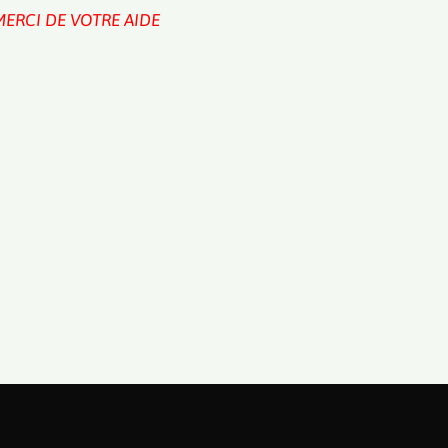
MERCI DE VOTRE AIDE